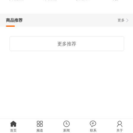
商品推荐
更多
更多推荐
首页
频道
新闻
联系
关于